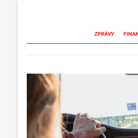
ZPRÁVY
FINA