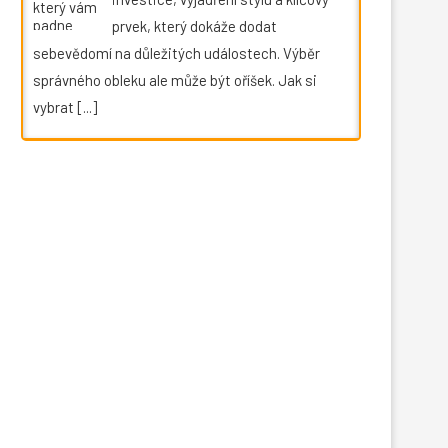
prvek, který dokáže dodat
sebevědomí na důležitých událostech. Výběr
správného obleku ale může být oříšek. Jak si
vybrat
[...]