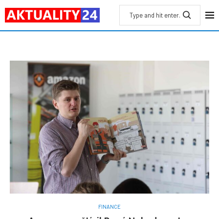
FINANCE