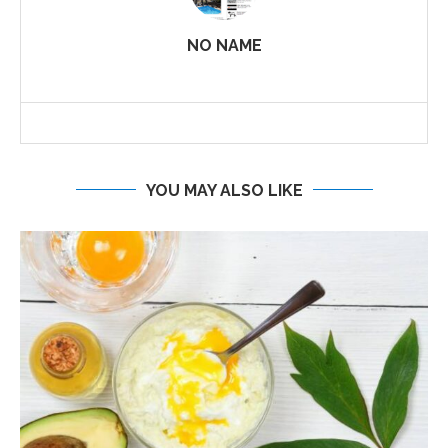
NO NAME
YOU MAY ALSO LIKE