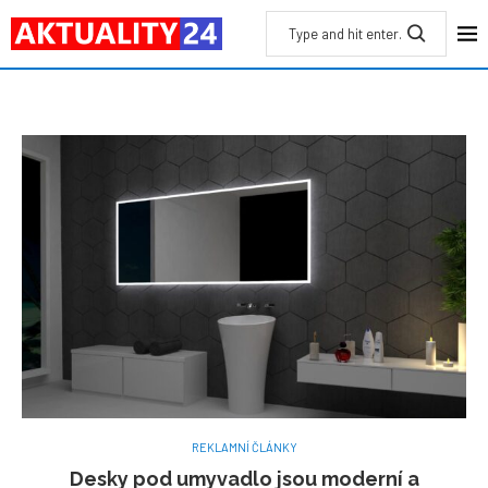
REKLAMNÍ ČLÁNKY
Desky pod umyvadlo jsou moderní a