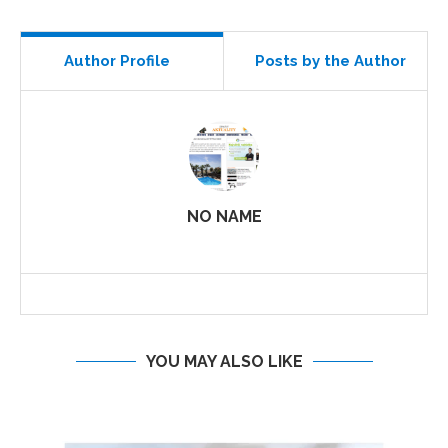
Author Profile
Posts by the Author
NO NAME
YOU MAY ALSO LIKE