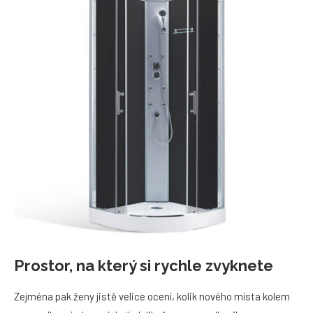
Prostor, na který si rychle zvyknete
Zejména pak ženy jistě velice ocení, kolik nového místa kolem