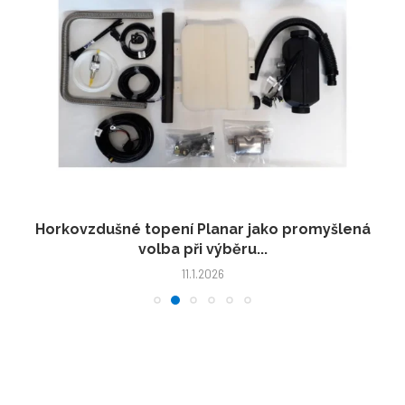
Horkovzdušné topení Planar jako promyšlená
volba při výběru...
11.1.2026