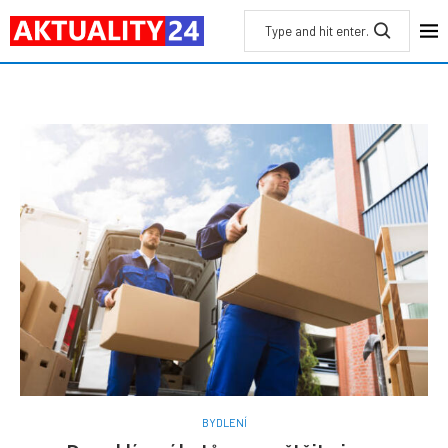
BYDLENÍ