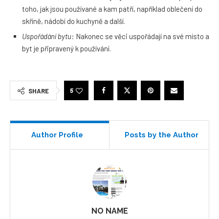
toho, jak jsou používané a kam patří, například oblečení do
skříně, nádobí do kuchyně a další.
Uspořádání bytu
: Nakonec se věci uspořádají na své místo a
byt je připravený k používání.
5
SHARE
Author Profile
Posts by the Author
NO NAME