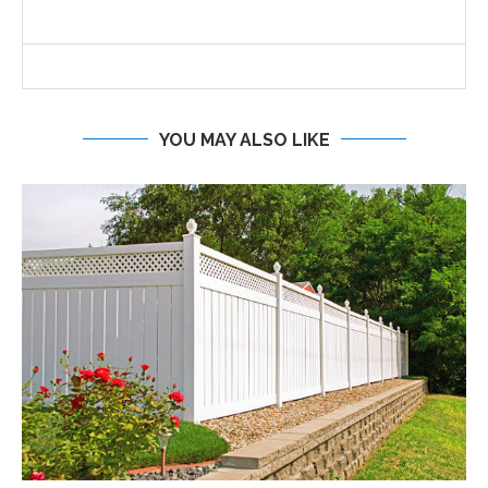
YOU MAY ALSO LIKE