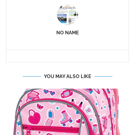
NO NAME
YOU MAY ALSO LIKE