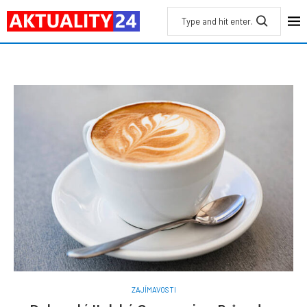
ZAJÍMAVOSTI