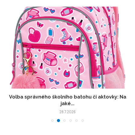
Volba správného školního batohu či aktovky: Na
jaké...
28.7.2026