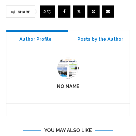
0
SHARE
Author Profile
Posts by the Author
NO NAME
YOU MAY ALSO LIKE