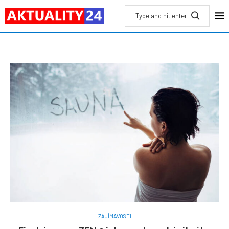
ZAJÍMAVOSTI