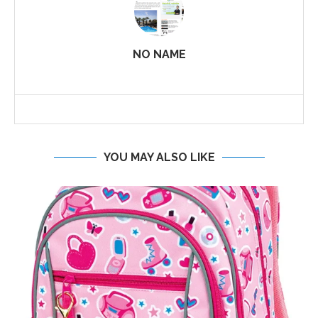
NO NAME
YOU MAY ALSO LIKE