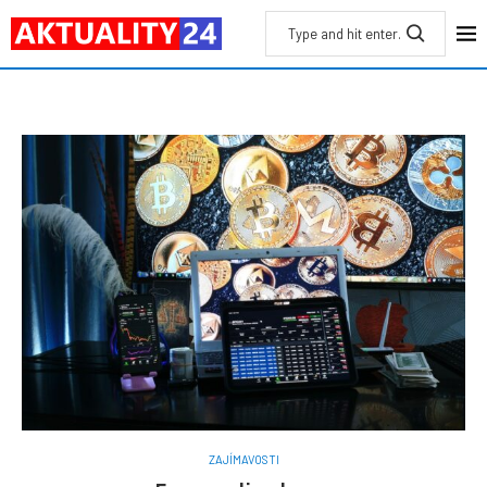
ZAJÍMAVOSTI