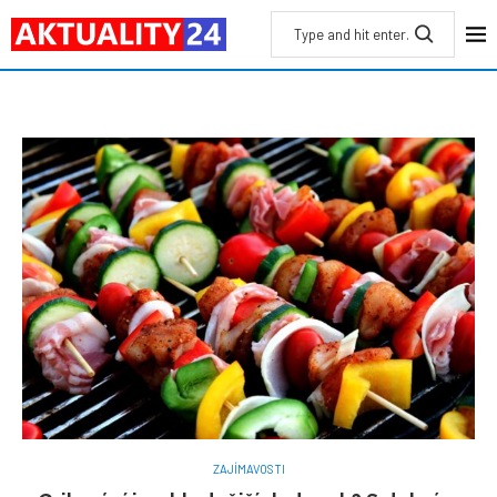
ZAJÍMAVOSTI