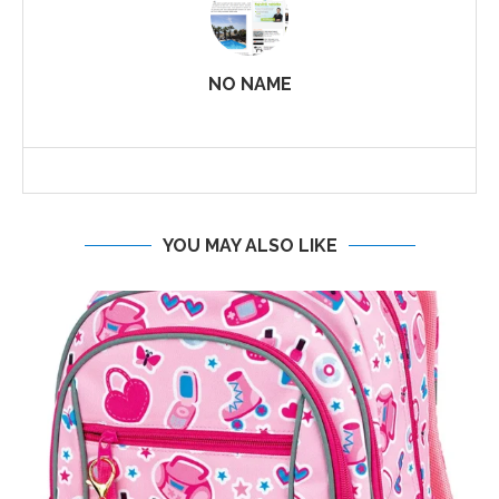
NO NAME
YOU MAY ALSO LIKE