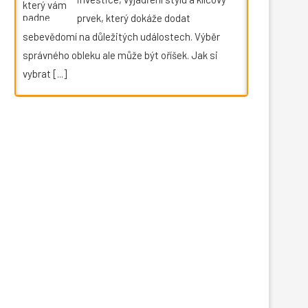
prvek, který dokáže dodat
sebevědomí na důležitých událostech. Výběr
správného obleku ale může být oříšek. Jak si
vybrat
[...]