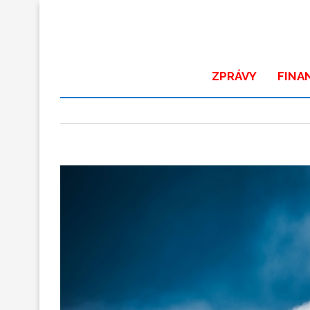
ZPRÁVY
FINA