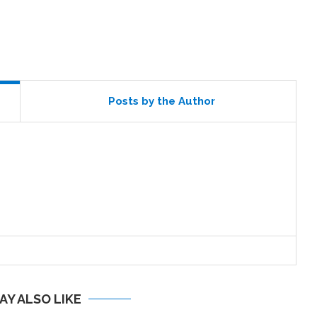
Posts by the Author
AY ALSO LIKE