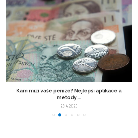
Kam mizí vaše peníze? Nejlepší aplikace a
metody,...
28.4.2026