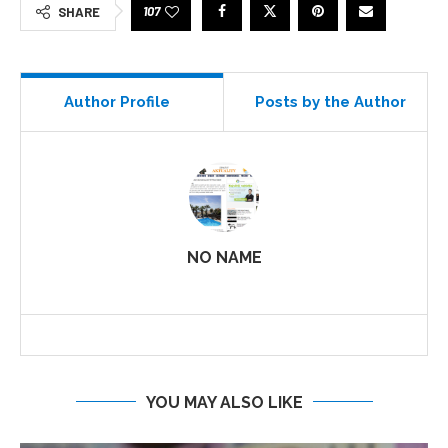
107
SHARE
Author Profile
Posts by the Author
NO NAME
YOU MAY ALSO LIKE