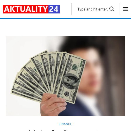
FINANCE