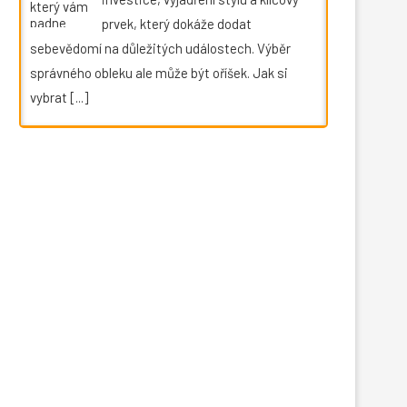
prvek, který dokáže dodat
sebevědomí na důležitých událostech. Výběr
správného obleku ale může být oříšek. Jak si
vybrat
[...]