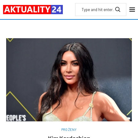
PRO ŽENY