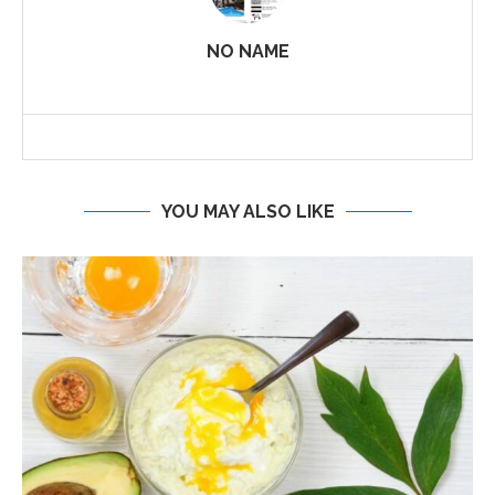
NO NAME
YOU MAY ALSO LIKE