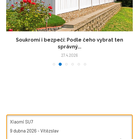
Soukromí i bezpečí: Podle čeho vybrat ten
správný...
27.4.2026
Xiaomi SU7
9 dubna 2026
-
Vítězslav