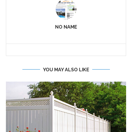
NO NAME
YOU MAY ALSO LIKE