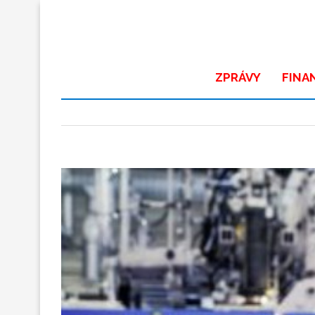
ZPRÁVY
FINA