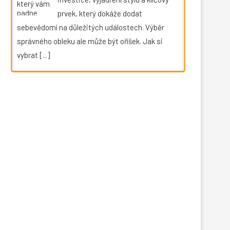
prvek, který dokáže dodat
sebevědomí na důležitých událostech. Výběr
správného obleku ale může být oříšek. Jak si
vybrat
[...]