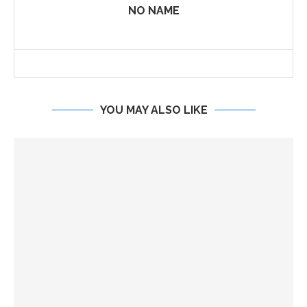
NO NAME
YOU MAY ALSO LIKE