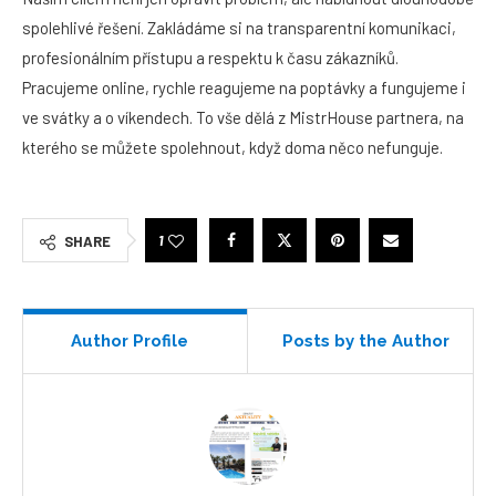
spolehlivé řešení. Zakládáme si na transparentní komunikaci,
profesionálním přístupu a respektu k času zákazníků.
Pracujeme online, rychle reagujeme na poptávky a fungujeme i
ve svátky a o víkendech. To vše dělá z MistrHouse partnera, na
kterého se můžete spolehnout, když doma něco nefunguje.
1
SHARE
Author Profile
Posts by the Author