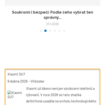
Soukromí i bezpečí: Podle čeho vybrat ten
správný...
27.4.2026
Xiaomi SU7
9 dubna 2026
-
Vítězslav
Xiaomi už dávno není jen výrobcem telefonů a
rýžovarů. V roce 2026 se tato značka
definitivně usadila na vrcholu technologického