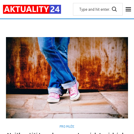
PRO MUŽE