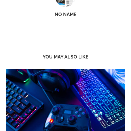
NO NAME
YOU MAY ALSO LIKE