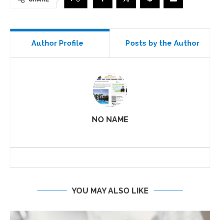
Author Profile
Posts by the Author
NO NAME
YOU MAY ALSO LIKE