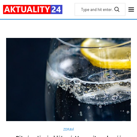
ZDRAVÍ