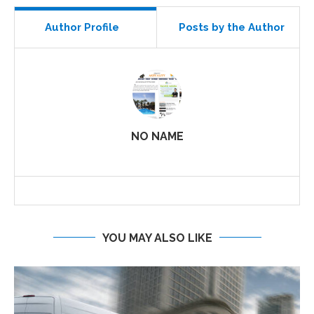
Author Profile
Posts by the Author
NO NAME
YOU MAY ALSO LIKE