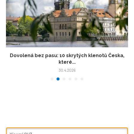
Dovolená bez pasu: 10 skrytých klenotů Česka,
které...
30.4.2026