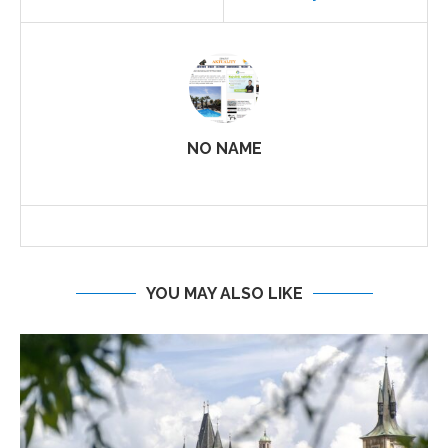
NO NAME
YOU MAY ALSO LIKE