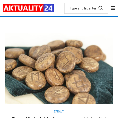
ZPRÁVY