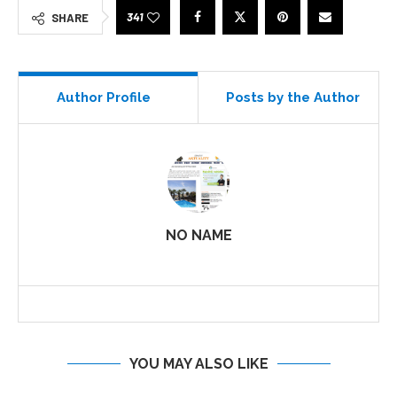
341
SHARE
Author Profile
Posts by the Author
NO NAME
YOU MAY ALSO LIKE