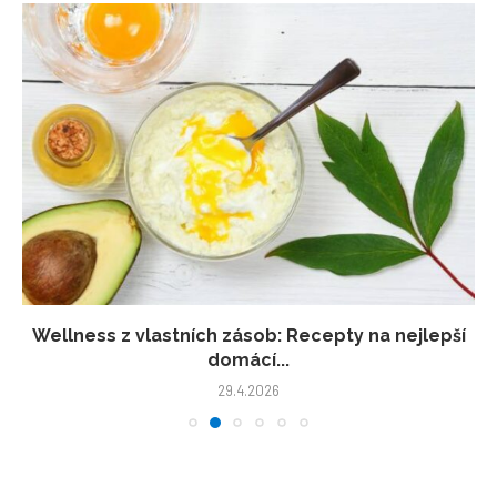
Wellness z vlastních zásob: Recepty na nejlepší
domácí...
29.4.2026