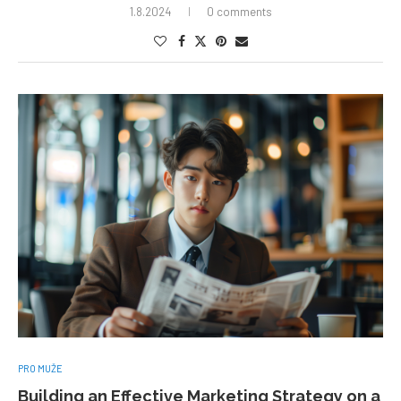
1.8.2024
0 comments
PRO MUŽE
Building an Effective Marketing Strategy on a