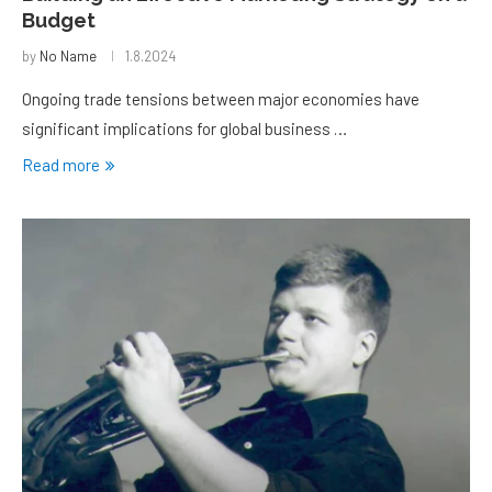
Budget
by
No Name
1.8.2024
Ongoing trade tensions between major economies have
significant implications for global business …
Read more