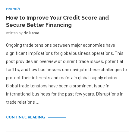
PRO MUŽE
How to Improve Your Credit Score and
Secure Better Financing
written by
No Name
Ongoing trade tensions between major economies have
significant implications for global business operations. This
post provides an overview of current trade issues, potential
tariffs, and how businesses can navigate these challenges to
protect their interests and maintain global supply chains.
Global trade tensions have been a prominent issue in
international business for the past few years. Disruptions in
trade relations …
CONTINUE READING