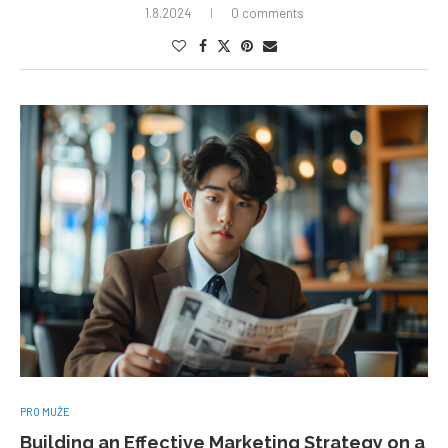
1.8.2024
0 comments
PRO MUŽE
Building an Effective Marketing Strategy on a