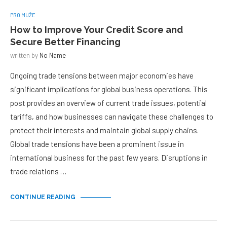
PRO MUŽE
How to Improve Your Credit Score and
Secure Better Financing
written by
No Name
Ongoing trade tensions between major economies have
significant implications for global business operations. This
post provides an overview of current trade issues, potential
tariffs, and how businesses can navigate these challenges to
protect their interests and maintain global supply chains.
Global trade tensions have been a prominent issue in
international business for the past few years. Disruptions in
trade relations …
CONTINUE READING