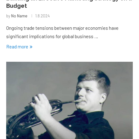
Budget
by
No Name
1.8.2024
Ongoing trade tensions between major economies have
significant implications for global business …
Read more