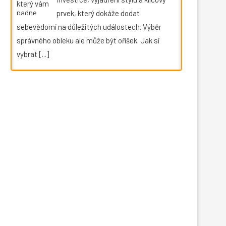
prvek, který dokáže dodat
sebevědomí na důležitých událostech. Výběr
správného obleku ale může být oříšek. Jak si
vybrat
[...]