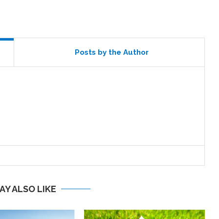
Posts by the Author
AY ALSO LIKE