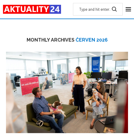
MONTHLY ARCHIVES
ČERVEN 2026