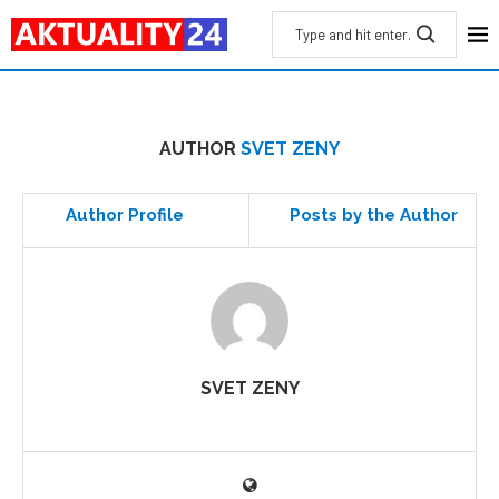
AUTHOR
SVET ZENY
Author Profile
Posts by the Author
SVET ZENY