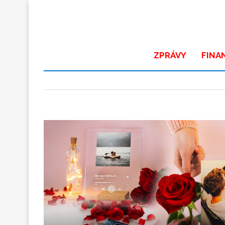
ZPRÁVY
FINA