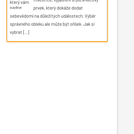
prvek, který dokáže dodat
sebevědomí na důležitých událostech. Výběr
správného obleku ale může být oříšek. Jak si
vybrat
[...]