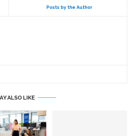
Posts by the Author
AY ALSO LIKE