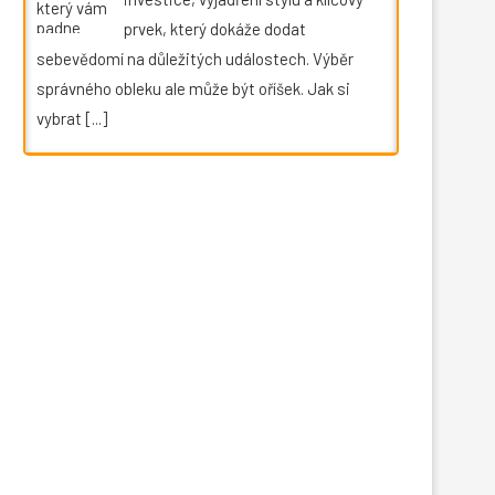
prvek, který dokáže dodat
sebevědomí na důležitých událostech. Výběr
správného obleku ale může být oříšek. Jak si
vybrat
[...]