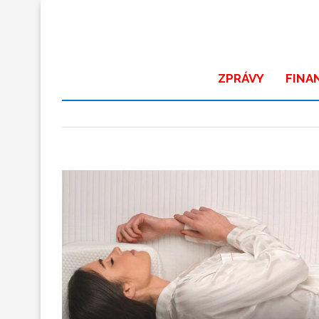
ZPRÁVY
FINA