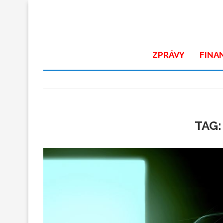
ZPRÁVY
FINA
TAG