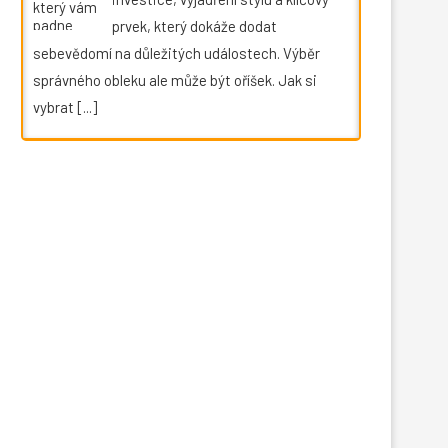
prvek, který dokáže dodat
sebevědomí na důležitých událostech. Výběr
správného obleku ale může být oříšek. Jak si
vybrat
[...]