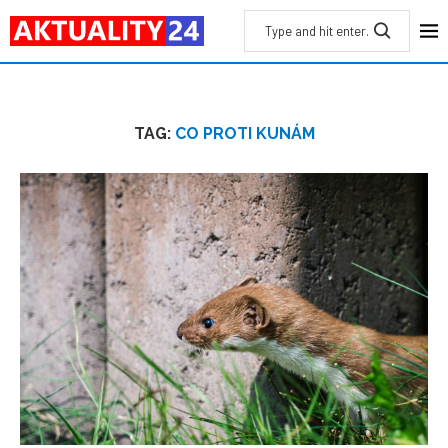
TAG:
CO PROTI KUNÁM