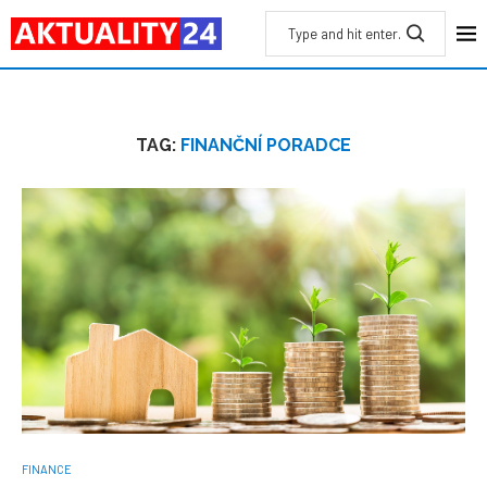
TAG:
FINANČNÍ PORADCE
FINANCE