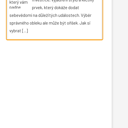
prvek, který dokáže dodat
sebevědomí na důležitých událostech. Výběr
správného obleku ale může být oříšek. Jak si
vybrat
[...]