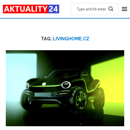
TAG:
LIVINGHOME.CZ