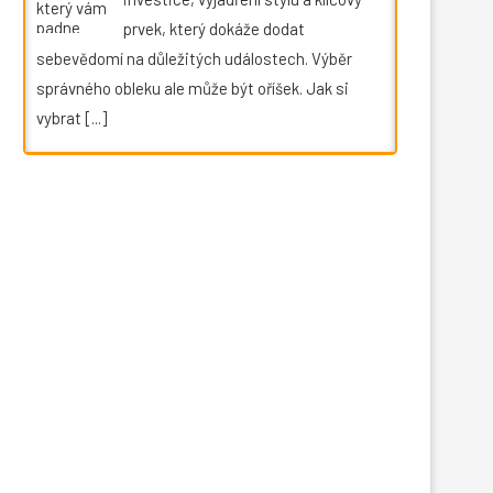
prvek, který dokáže dodat
sebevědomí na důležitých událostech. Výběr
správného obleku ale může být oříšek. Jak si
vybrat
[...]