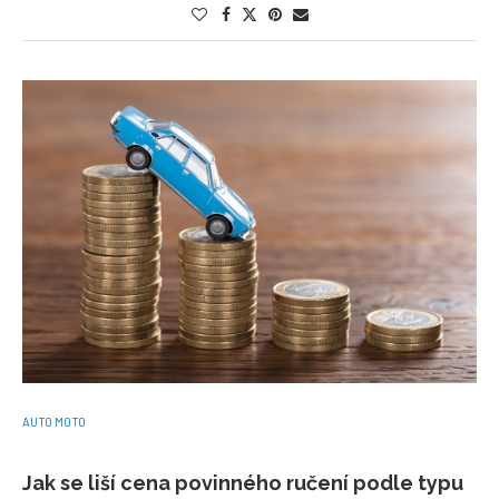
AUTO MOTO
Jak se liší cena povinného ručení podle typu