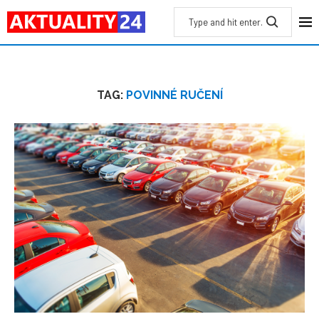
TAG:
POVINNÉ RUČENÍ