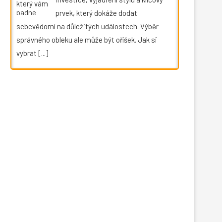
prvek, který dokáže dodat
sebevědomí na důležitých událostech. Výběr
správného obleku ale může být oříšek. Jak si
vybrat
[...]