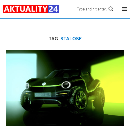
TAG:
STALOSE