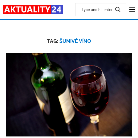
TAG:
ŠUMIVÉ VÍNO