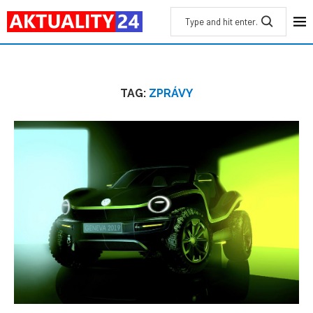
TAG:
ZPRÁVY