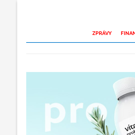
ZPRÁVY
FINA