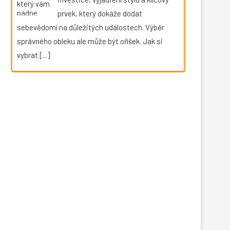
prvek, který dokáže dodat
sebevědomí na důležitých událostech. Výběr
správného obleku ale může být oříšek. Jak si
vybrat
[...]