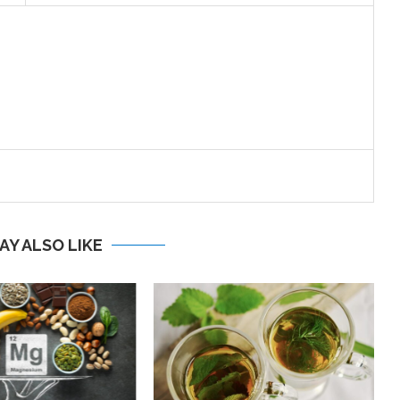
AY ALSO LIKE