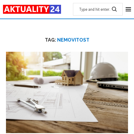
TAG:
NEMOVITOST