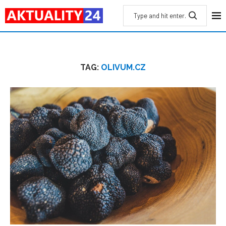
TAG:
OLIVUM.CZ