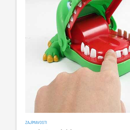
ZAJÍMAVOSTI