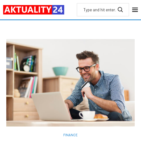
FINANCE