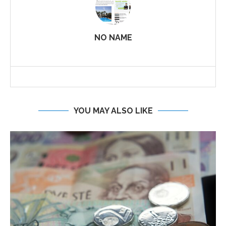
NO NAME
YOU MAY ALSO LIKE