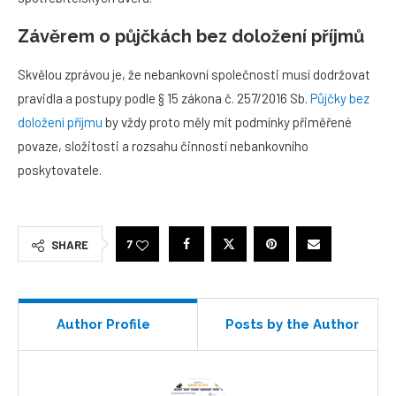
Závěrem o půjčkách bez doložení příjmů
Skvělou zprávou je, že nebankovní společnosti musí dodržovat
pravidla a postupy podle § 15 zákona č. 257/2016 Sb.
Půjčky bez
doložení příjmu
by vždy proto měly mít podmínky přiměřené
povaze, složitosti a rozsahu činností nebankovního
poskytovatele.
7
SHARE
Author Profile
Posts by the Author