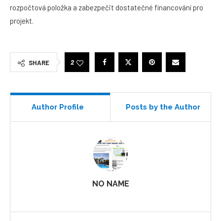
rozpočtová položka a zabezpečit dostatečné financování pro
projekt.
2
SHARE
Author Profile
Posts by the Author
NO NAME