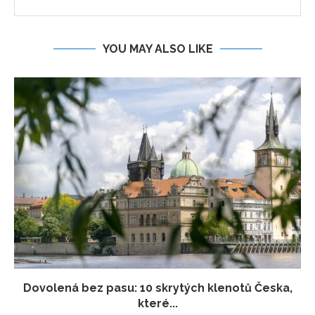
YOU MAY ALSO LIKE
Dovolená bez pasu: 10 skrytých klenotů Česka,
které...