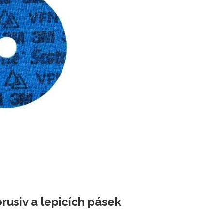
brusiv a lepicích pásek