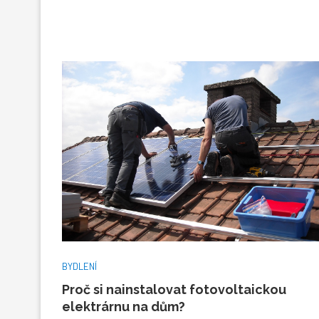
BYDLENÍ
Proč si nainstalovat fotovoltaickou
elektrárnu na dům?