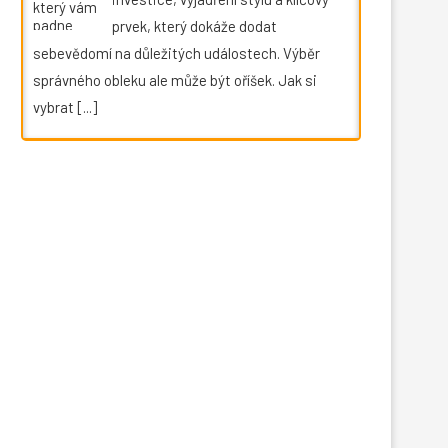
prvek, který dokáže dodat
sebevědomí na důležitých událostech. Výběr
správného obleku ale může být oříšek. Jak si
vybrat
[...]