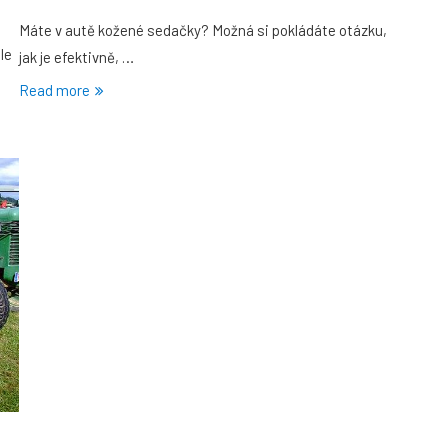
Máte v autě kožené sedačky? Možná si pokládáte otázku,
le
jak je efektivně, …
Read more