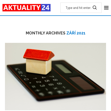
MONTHLY ARCHIVES
ZÁŘÍ 2021