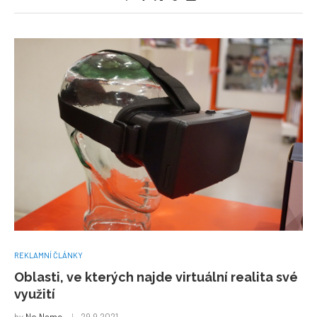
REKLAMNÍ ČLÁNKY
Oblasti, ve kterých najde virtuální realita své
využití