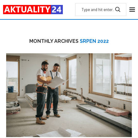
MONTHLY ARCHIVES
SRPEN 2022